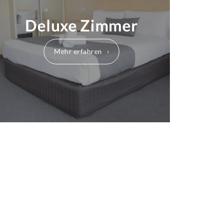
Deluxe Zimmer
Mehr erfahren