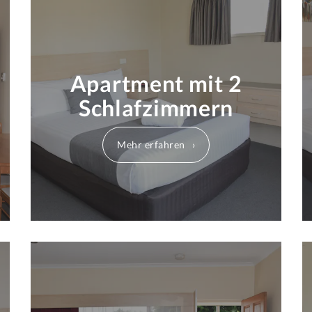
Apartment mit 2
Schlafzimmern
Mehr erfahren