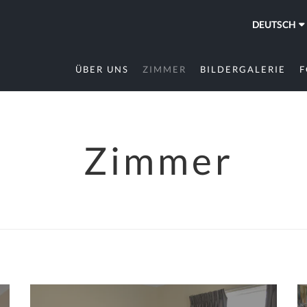
DEUTSCH
ÜBER UNS
ZIMMER
BILDERGALERIE
F
Zimmer