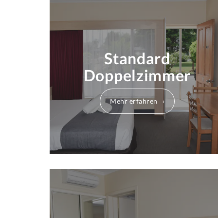
Standard
Doppelzimmer
Mehr erfahren