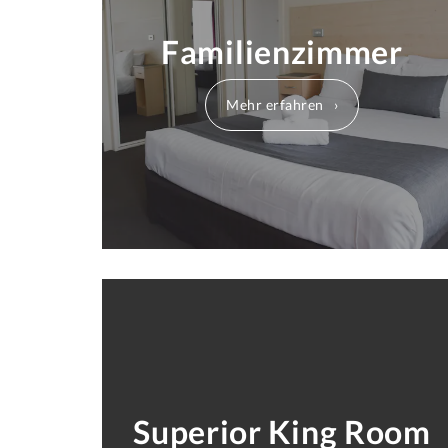
Familienzimmer
Mehr erfahren
Superior King Room