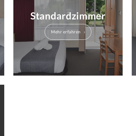
Standardzimmer
Mehr erfahren